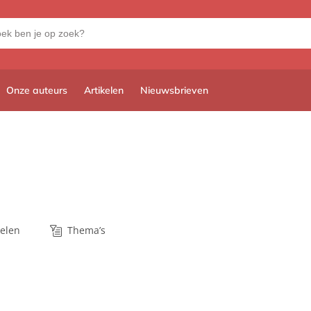
Onze auteurs
Artikelen
Nieuwsbrieven
kelen
Thema’s