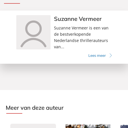
Suzanne Vermeer
Suzanne Vermeer is een van
de bestverkopende
Nederlandse thrillerauteurs
van...
Lees meer
Meer van deze auteur