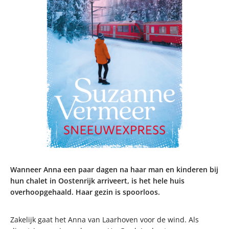
Wanneer Anna een paar dagen na haar man en kinderen bij
hun chalet in Oostenrijk arriveert, is het hele huis
overhoopgehaald. Haar gezin is spoorloos.
Zakelijk gaat het Anna van Laarhoven voor de wind. Als