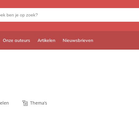
Onze auteurs
Artikelen
Nieuwsbrieven
kelen
Thema’s