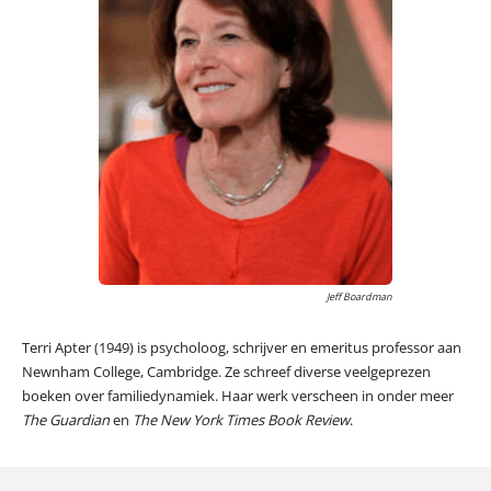
Jeff Boardman
Terri Apter (1949) is psycholoog, schrijver en emeritus professor aan
Newnham College, Cambridge. Ze schreef diverse veelgeprezen
boeken over familiedynamiek. Haar werk verscheen in onder meer
The Guardian
en
The New York Times Book Review
.