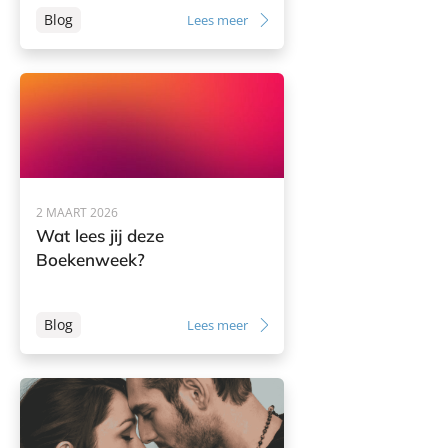
Blog
Lees meer
2 MAART 2026
Wat lees jij deze
Boekenweek?
Blog
Lees meer