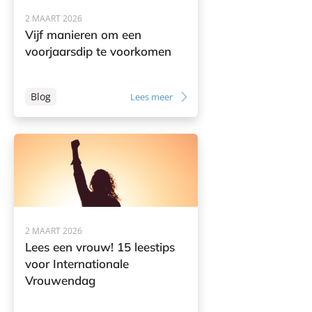
2 MAART 2026
Vijf manieren om een
voorjaarsdip te voorkomen
Blog
Lees meer
2 MAART 2026
Lees een vrouw! 15 leestips
voor Internationale
Vrouwendag