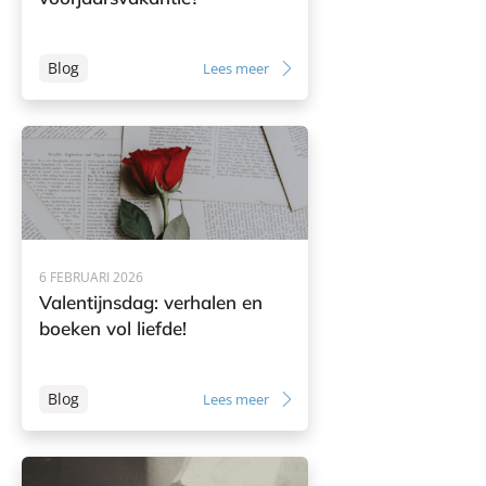
Blog
Lees meer
6 FEBRUARI 2026
Valentijnsdag: verhalen en
boeken vol liefde!
Blog
Lees meer