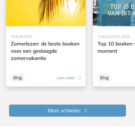
19 JUNI 2025
5 AUGUSTUS 2026
Zomerlezen: de beste boeken
Top 10 boeken 
voor een geslaagde
moment
zomervakantie
Blog
Blog
Lees meer
Meer artikelen