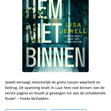
‘Jewell vervaagt meesterlijk de grens tussen waarheid en
bedrog. De spanning knalt in
Laat hem niet binnen
van de
eerste pagina en houdt je gevangen tot aan de schokkende
finale!’ – Freida McFadden