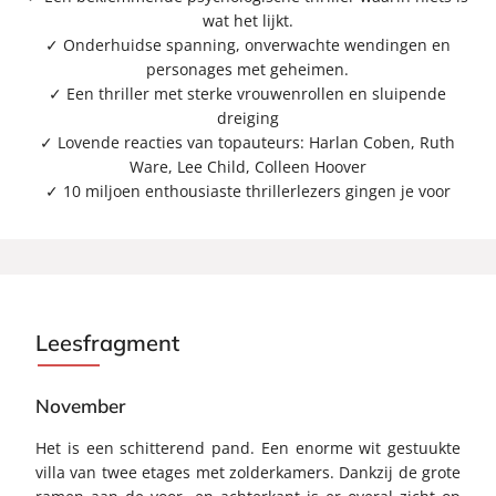
wat het lijkt.
✓ Onderhuidse spanning, onverwachte wendingen en
personages met geheimen.
✓ Een thriller met sterke vrouwenrollen en sluipende
dreiging
✓ Lovende reacties van topauteurs: Harlan Coben, Ruth
Ware, Lee Child, Colleen Hoover
✓ 10 miljoen enthousiaste thrillerlezers gingen je voor
Leesfragment
November
Het is een schitterend pand. Een enorme wit gestuukte
villa van twee etages met zolderkamers. Dankzij de grote