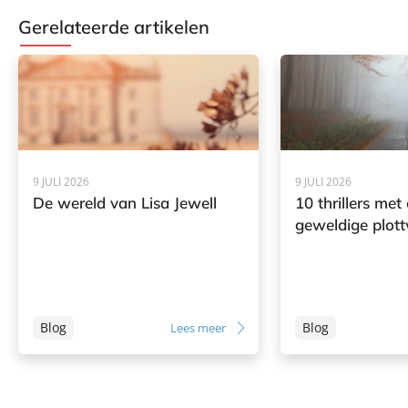
Gerelateerde artikelen
9 JULI 2026
9 JULI 2026
De wereld van Lisa Jewell
10 thrillers met
geweldige plott
Blog
Blog
Lees meer