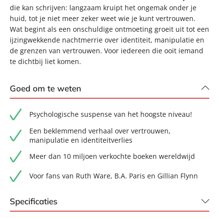
die kan schrijven: langzaam kruipt het ongemak onder je
huid, tot je niet meer zeker weet wie je kunt vertrouwen.
Wat begint als een onschuldige ontmoeting groeit uit tot een
ijzingwekkende nachtmerrie over identiteit, manipulatie en
de grenzen van vertrouwen. Voor iedereen die ooit iemand
te dichtbij liet komen.
Goed om te weten
Psychologische suspense van het hoogste niveau!
Een beklemmend verhaal over vertrouwen,
manipulatie en identiteitverlies
Meer dan 10 miljoen verkochte boeken wereldwijd
Voor fans van Ruth Ware, B.A. Paris en Gillian Flynn
Specificaties