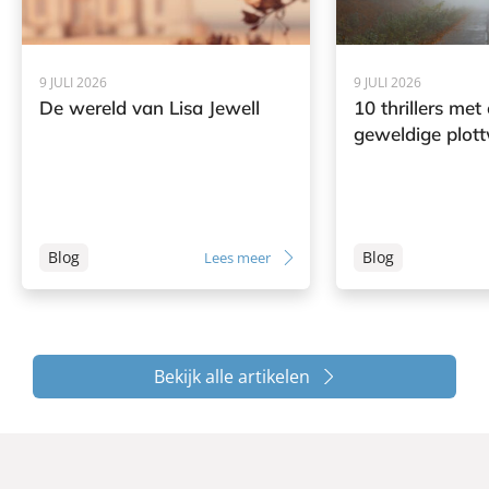
9 JULI 2026
9 JULI 2026
De wereld van Lisa Jewell
10 thrillers met
geweldige plott
Blog
Blog
Lees meer
Bekijk alle artikelen