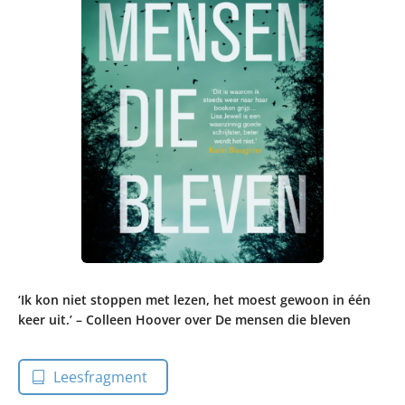
‘Ik kon niet stoppen met lezen, het moest gewoon in één
keer uit.’ – Colleen Hoover over De mensen die bleven
Leesfragment