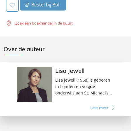
Bestel bij Bol
Zoek een boekhandel in de buurt
Over de auteur
Lisa Jewell
Lisa Jewell (1968) is geboren
in Londen en volgde
onderwijs aan St. Michael’s...
Lees meer