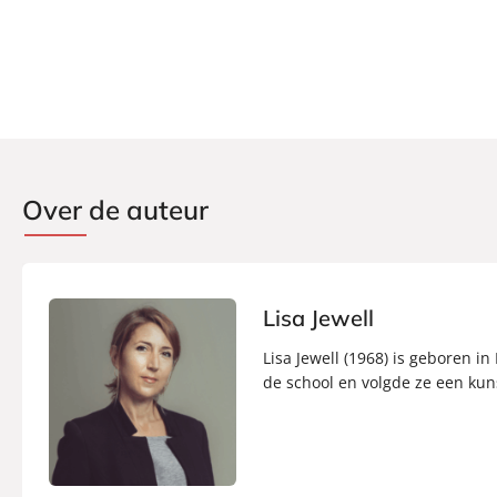
Over de auteur
Lisa Jewell
Lisa Jewell (1968) is geboren 
de school en volgde ze een kun