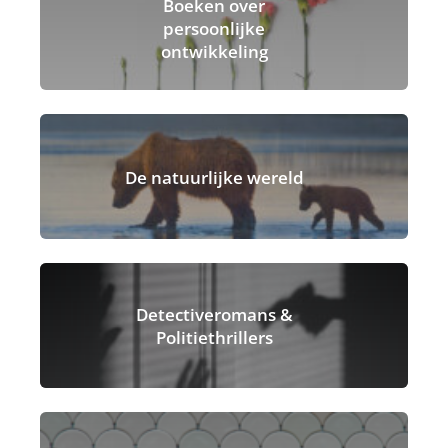
Boeken over
persoonlijke
ontwikkeling
De natuurlijke wereld
Detectiveromans &
Politiethrillers