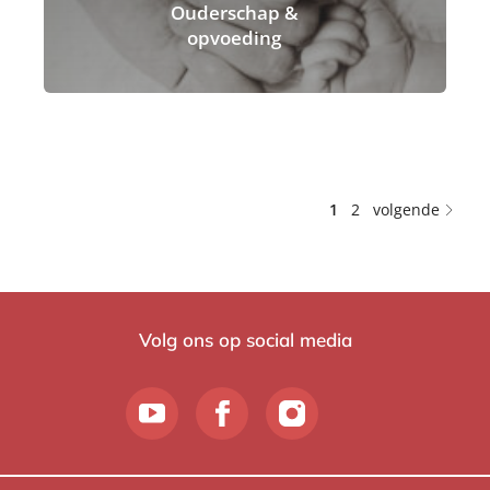
Ouderschap &
opvoeding
1
2
volgende
Volg ons op social media