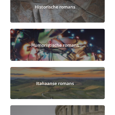
Historische romans
Humoristische romans
Italiaanse romans