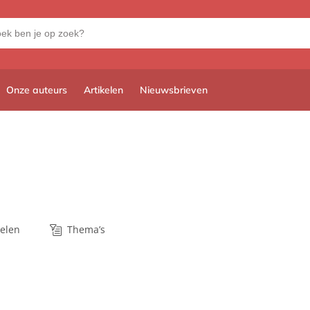
Onze auteurs
Artikelen
Nieuwsbrieven
kelen
Thema’s