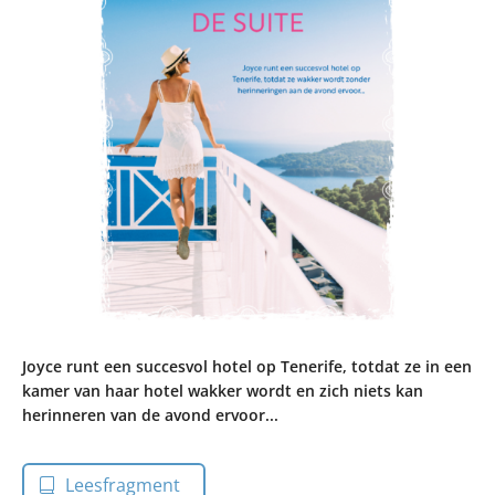
Joyce runt een succesvol hotel op Tenerife, totdat ze in een
kamer van haar hotel wakker wordt en zich niets kan
herinneren van de avond ervoor...
Leesfragment