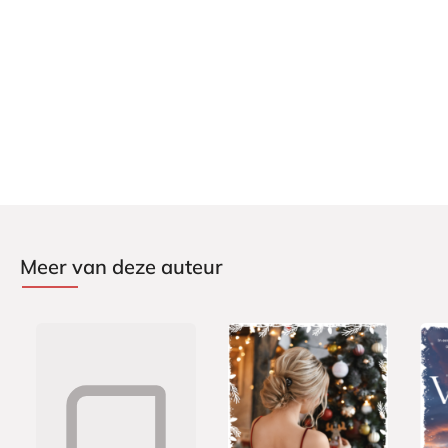
Meer van deze auteur