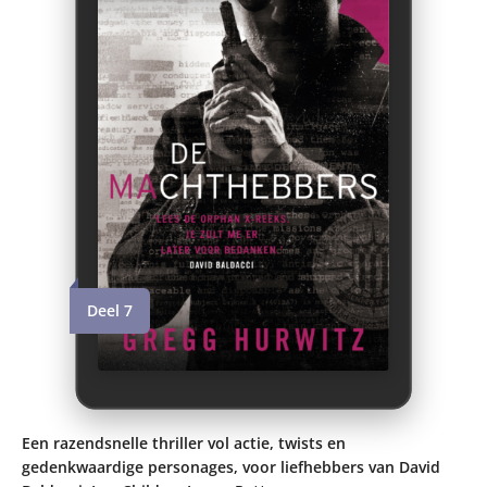
Deel 7
Een razendsnelle thriller vol actie, twists en
gedenkwaardige personages, voor liefhebbers van David