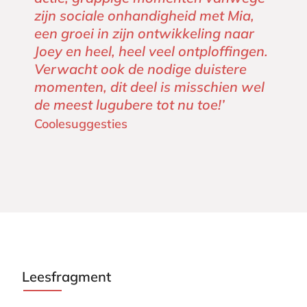
zijn sociale onhandigheid met Mia,
een groei in zijn ontwikkeling naar
Joey en heel, heel veel ontploffingen.
Verwacht ook de nodige duistere
momenten, dit deel is misschien wel
de meest lugubere tot nu toe!’
Coolesuggesties
Leesfragment