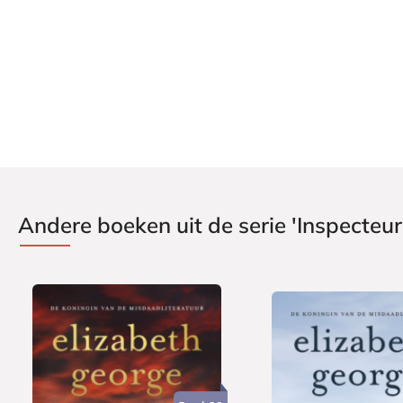
Andere boeken uit de serie 'Inspecteur