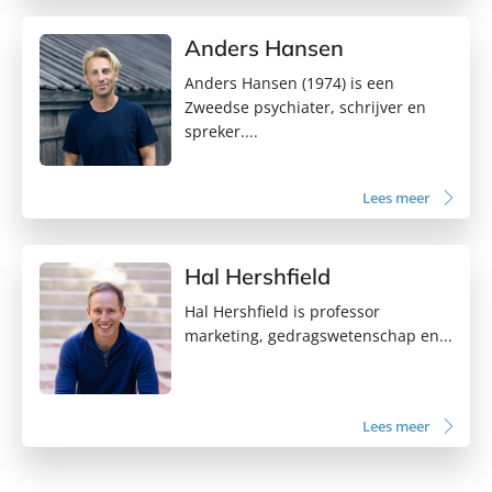
Anders Hansen
Anders Hansen (1974) is een
Zweedse psychiater, schrijver en
spreker....
Lees meer
Hal Hershfield
Hal Hershfield is professor
marketing, gedragswetenschap en...
Lees meer