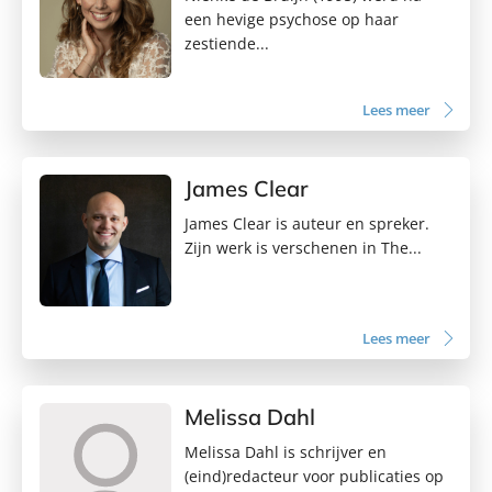
een hevige psychose op haar
zestiende...
Lees meer
James Clear
James Clear is auteur en spreker.
Zijn werk is verschenen in The...
Lees meer
Melissa Dahl
Melissa Dahl is schrijver en
(eind)redacteur voor publicaties op