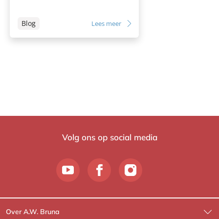
Blog
Lees meer
Volg ons op social media
Over A.W. Bruna