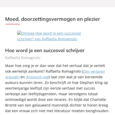
Moed, doorzettingsvermogen en plezier
Hoe word je een succesvol schrijver
Raffaella Romagnolo
Maar hoe zorg je er dan voor dat het verhaal dat je vertelt
ook werkelijk aankomt? Raffaella Romagnolo (
Een verloren
vriendin
en
Antonio’s oog
) laat zien wat je van beroemde
auteurs kunnen leren. Zo beschrijft ze hoe Stephen King op
veertienjarige leeftijd zijn eerste verhaal met succes
verkoopt aan leeftijdsgenoten, maar vervolgens totaal
ontmoedigd wordt door een lerares. En blijkt dat Charlotte
Brontë van een gelauwerd mannelijk dichter te horen kreeg
dat een vrouw zich niet met literatuur moeten bezighouden.