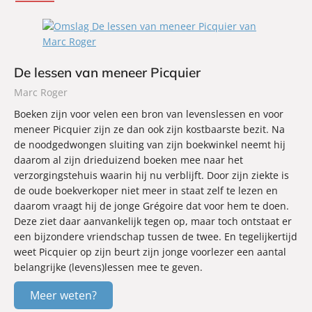
De lessen van meneer Picquier
Marc Roger
Boeken zijn voor velen een bron van levenslessen en voor
meneer Picquier zijn ze dan ook zijn kostbaarste bezit. Na
de noodgedwongen sluiting van zijn boekwinkel neemt hij
daarom al zijn drieduizend boeken mee naar het
verzorgingstehuis waarin hij nu verblijft. Door zijn ziekte is
de oude boekverkoper niet meer in staat zelf te lezen en
daarom vraagt hij de jonge Grégoire dat voor hem te doen.
Deze ziet daar aanvankelijk tegen op, maar toch ontstaat er
een bijzondere vriendschap tussen de twee. En tegelijkertijd
weet Picquier op zijn beurt zijn jonge voorlezer een aantal
belangrijke (levens)lessen mee te geven.
Meer weten?