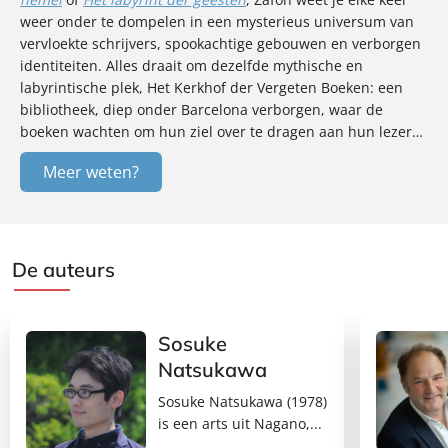
weer onder te dompelen in een mysterieus universum van
vervloekte schrijvers, spookachtige gebouwen en verborgen
identiteiten. Alles draait om dezelfde mythische en
labyrintische plek, Het Kerkhof der Vergeten Boeken: een
bibliotheek, diep onder Barcelona verborgen, waar de
boeken wachten om hun ziel over te dragen aan hun lezer…
Meer weten?
De auteurs
Sosuke
Natsukawa
Sosuke Natsukawa (1978)
is een arts uit Nagano,...