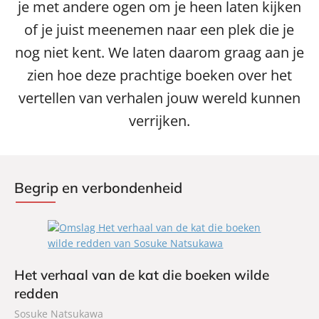
je met andere ogen om je heen laten kijken
of je juist meenemen naar een plek die je
nog niet kent. We laten daarom graag aan je
zien hoe deze prachtige boeken over het
vertellen van verhalen jouw wereld kunnen
verrijken.
Begrip en verbondenheid
Het verhaal van de kat die boeken wilde
redden
Sosuke Natsukawa