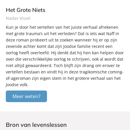
Het Grote Niets
Nadav Vissel
Kun je door het vertellen van het juiste verhaal afrekenen
met grote trauma’s uit het verleden? Dat is iets wat Naff in
deze roman probeert uit te zoeken wanneer hij er op zijn
zevende achter komt dat zijn Joodse familie recent een
oorlog heeft overleefd. Hij denkt dat hij hen kan helpen door
over die verschrikkelijke oorlog te schrijven, ook al wordt dat
niet altijd gewaardeerd. Toch blijft zijn drang om erover te
vertellen bestaan en vindt hij in deze tragikomische coming-
of-ageroman zijn eigen stem in het grotere verhaal van het
Joodse volk.
Meer weten?
Bron van levenslessen