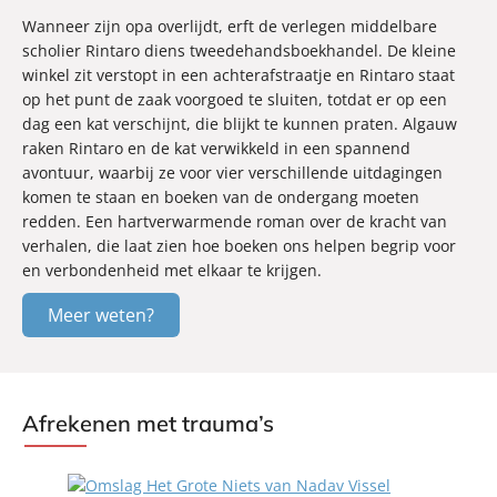
Wanneer zijn opa overlijdt, erft de verlegen middelbare
scholier Rintaro diens tweedehandsboekhandel. De kleine
winkel zit verstopt in een achterafstraatje en Rintaro staat
op het punt de zaak voorgoed te sluiten, totdat er op een
dag een kat verschijnt, die blijkt te kunnen praten. Algauw
raken Rintaro en de kat verwikkeld in een spannend
avontuur, waarbij ze voor vier verschillende uitdagingen
komen te staan en boeken van de ondergang moeten
redden. Een hartverwarmende roman over de kracht van
verhalen, die laat zien hoe boeken ons helpen begrip voor
en verbondenheid met elkaar te krijgen.
Meer weten?
Afrekenen met trauma’s