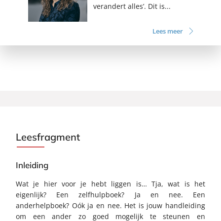
verandert alles’. Dit is...
Lees meer
Leesfragment
Inleiding
Wat je hier voor je hebt liggen is… Tja, wat is het
eigenlijk? Een zelfhulpboek? Ja en nee. Een
anderhelpboek? Oók ja en nee. Het is jouw handleiding
om een ander zo goed mogelijk te steunen en