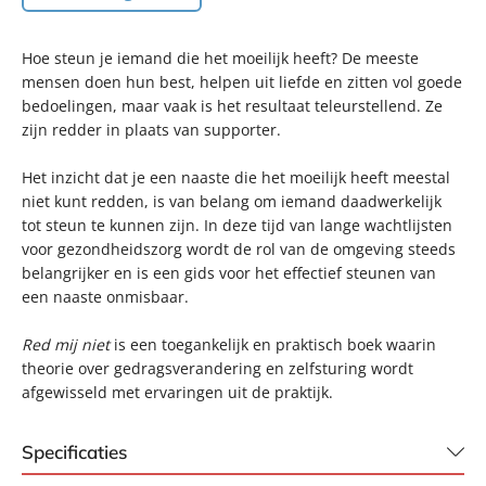
Hoe steun je iemand die het moeilijk heeft? De meeste
mensen doen hun best, helpen uit liefde en zitten vol goede
bedoelingen, maar vaak is het resultaat teleurstellend. Ze
zijn redder in plaats van supporter.
Het inzicht dat je een naaste die het moeilijk heeft meestal
niet kunt redden, is van belang om iemand daadwerkelijk
tot steun te kunnen zijn. In deze tijd van lange wachtlijsten
voor gezondheidszorg wordt de rol van de omgeving steeds
belangrijker en is een gids voor het effectief steunen van
een naaste onmisbaar.
Red mij niet
is een toegankelijk en praktisch boek waarin
theorie over gedragsverandering en zelfsturing wordt
afgewisseld met ervaringen uit de praktijk.
Specificaties