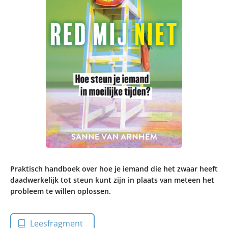
Praktisch handboek over hoe je iemand die het zwaar heeft
daadwerkelijk tot steun kunt zijn in plaats van meteen het
probleem te willen oplossen.
Leesfragment