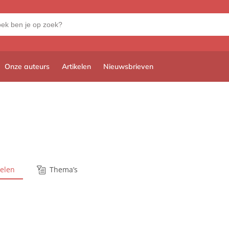
Onze auteurs
Artikelen
Nieuwsbrieven
kelen
Thema’s