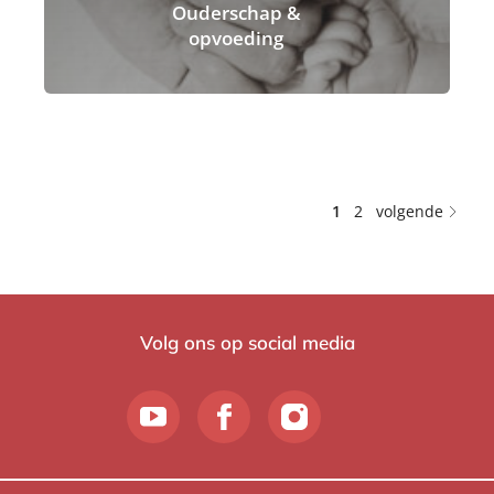
Ouderschap &
opvoeding
1
2
volgende
Volg ons op social media