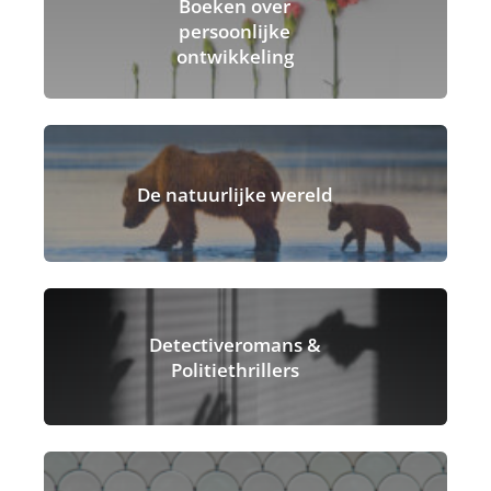
Boeken over
persoonlijke
ontwikkeling
De natuurlijke wereld
Detectiveromans &
Politiethrillers