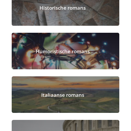
Historische romans
Humoristische romans
Italiaanse romans