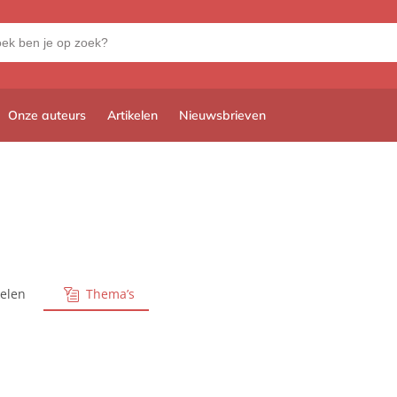
Onze auteurs
Artikelen
Nieuwsbrieven
kelen
Thema’s