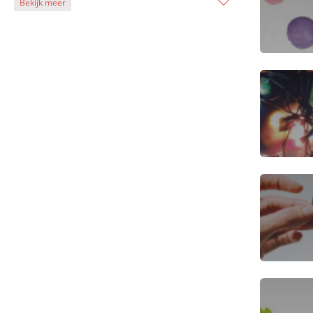
Bekijk meer