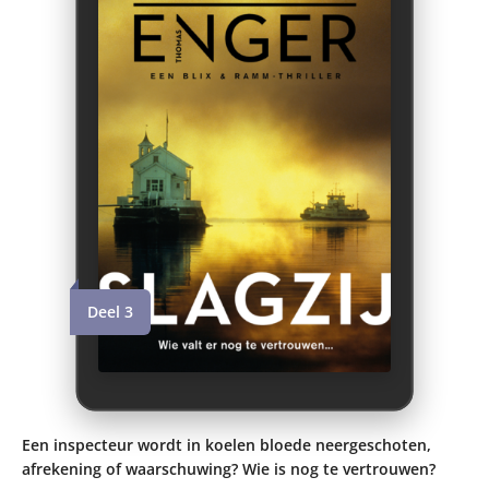
Deel 3
Een inspecteur wordt in koelen bloede neergeschoten,
afrekening of waarschuwing? Wie is nog te vertrouwen?