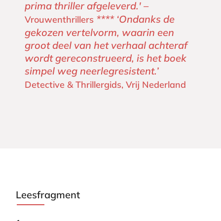
prima thriller afgeleverd.' –
**** ‘Ondanks de
Vrouwenthrillers
gekozen vertelvorm, waarin een
groot deel van het verhaal achteraf
wordt gereconstrueerd, is het boek
simpel weg neerlegresistent.’
Detective & Thrillergids, Vrij Nederland
Leesfragment