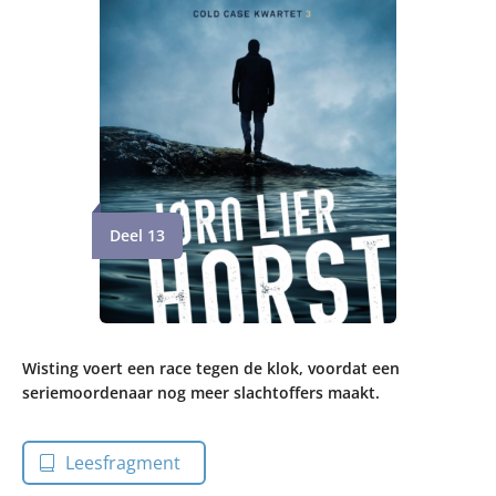
Deel 13
Wisting voert een race tegen de klok, voordat een
seriemoordenaar nog meer slachtoffers maakt.
Leesfragment