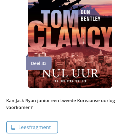
Deel 33
Kan Jack Ryan junior een tweede Koreaanse oorlog
voorkomen?
Leesfragment