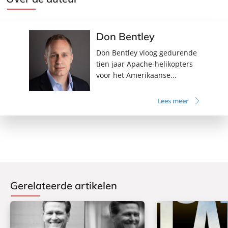
Don Bentley
Don Bentley vloog gedurende
tien jaar Apache-helikopters
voor het Amerikaanse...
Lees meer
Gerelateerde artikelen