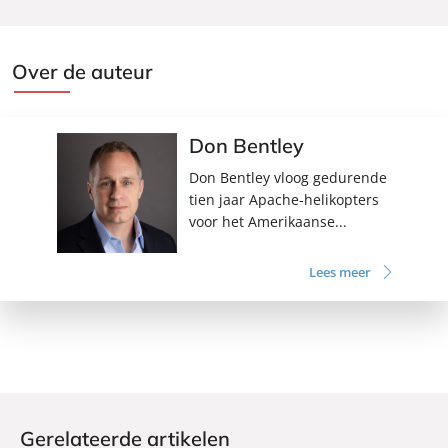
Over de auteur
Don Bentley
Don Bentley vloog gedurende
tien jaar Apache-helikopters
voor het Amerikaanse...
Lees meer
Gerelateerde artikelen