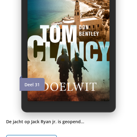
Deel 31
De jacht op Jack Ryan jr. is geopend…