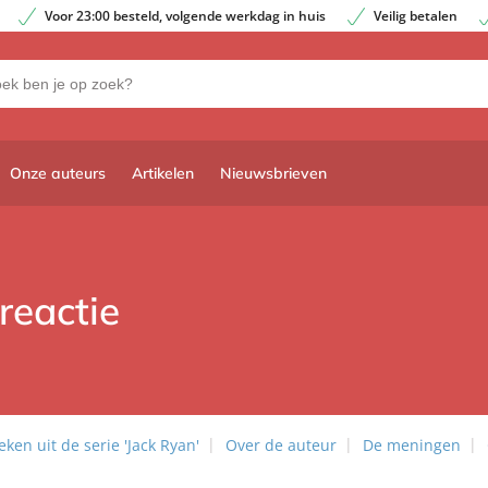
Voor 23:00 besteld, volgende werkdag in huis
Veilig betalen
Onze auteurs
Artikelen
Nieuwsbrieven
reactie
ken uit de serie 'Jack Ryan'
Over de auteur
De meningen