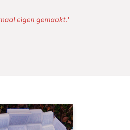
maal eigen gemaakt.'