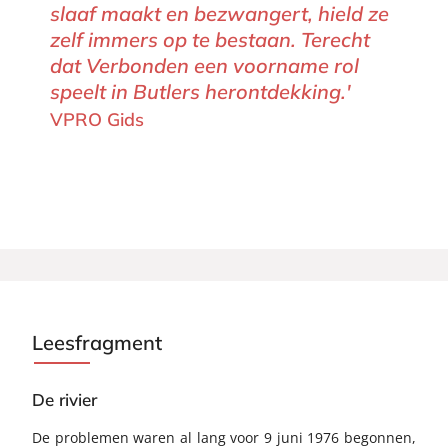
slaaf maakt en bezwangert, hield ze
zelf immers op te bestaan. Terecht
dat Verbonden een voorname rol
speelt in Butlers herontdekking.'
VPRO Gids
Leesfragment
De rivier
De problemen waren al lang voor 9 juni 1976 begonnen,