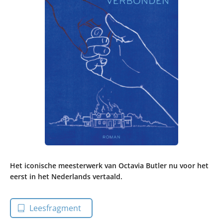
Het iconische meesterwerk van Octavia Butler nu voor het
eerst in het Nederlands vertaald.
Leesfragment