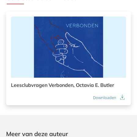
Leesclubvragen Verbonden, Octavia E. Butler
Downloaden
Meer van deze auteur