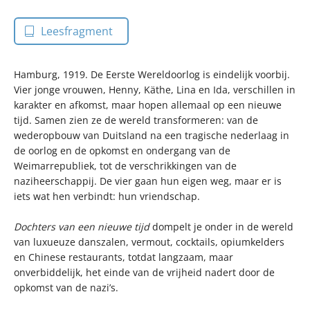
Leesfragment
Hamburg, 1919. De Eerste Wereldoorlog is eindelijk voorbij.
Vier jonge vrouwen, Henny, Käthe, Lina en Ida, verschillen in
karakter en afkomst, maar hopen allemaal op een nieuwe
tijd. Samen zien ze de wereld transformeren: van de
wederopbouw van Duitsland na een tragische nederlaag in
de oorlog en de opkomst en ondergang van de
Weimarrepubliek, tot de verschrikkingen van de
naziheerschappij. De vier gaan hun eigen weg, maar er is
iets wat hen verbindt: hun vriendschap.
Dochters van een nieuwe tijd
dompelt je onder in de wereld
van luxueuze danszalen, vermout, cocktails, opiumkelders
en Chinese restaurants, totdat langzaam, maar
onverbiddelijk, het einde van de vrijheid nadert door de
opkomst van de nazi’s.