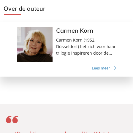
Over de auteur
Carmen Korn
Carmen Korn (1952,
Düsseldorf) liet zich voor haar
trilogie inspireren door de...
Lees meer