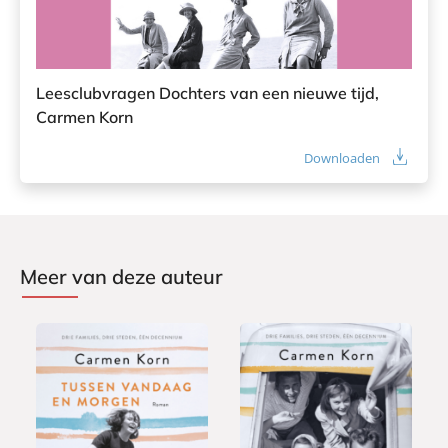
Leesclubvragen Dochters van een nieuwe tijd,
Carmen Korn
Downloaden
Meer van deze auteur