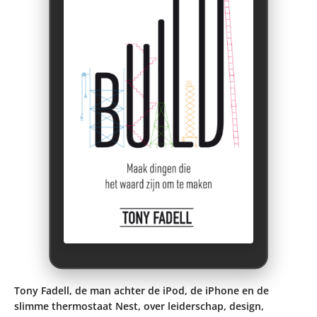
Tony Fadell, de man achter de iPod, de iPhone en de
slimme thermostaat Nest, over leiderschap, design,