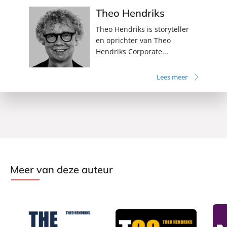
Theo Hendriks
Theo Hendriks is storyteller
en oprichter van Theo
Hendriks Corporate...
Lees meer
Meer van deze auteur