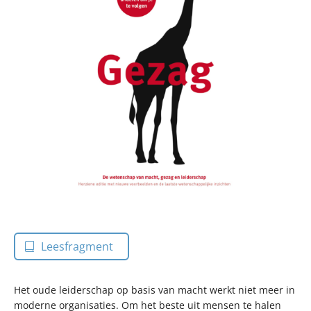
Leesfragment
Het oude leiderschap op basis van macht werkt niet meer in
moderne organisaties. Om het beste uit mensen te halen