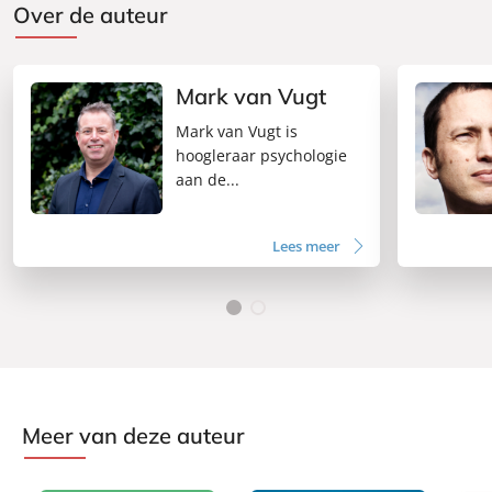
Over de auteur
Mark van Vugt
Mark van Vugt is
hoogleraar psychologie
aan de...
Lees meer
Meer van deze auteur