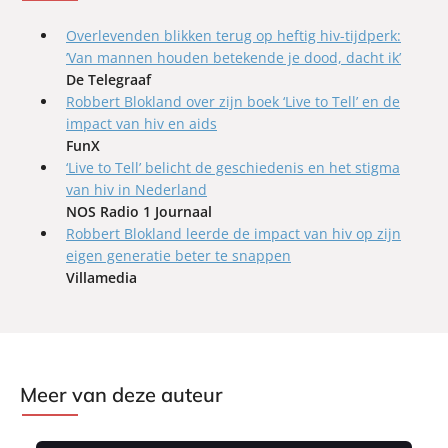
Overlevenden blikken terug op heftig hiv-tijdperk:
’Van mannen houden betekende je dood, dacht ik’
De Telegraaf
Robbert Blokland over zijn boek ‘Live to Tell’ en de
impact van hiv en aids
FunX
‘Live to Tell’ belicht de geschiedenis en het stigma
van hiv in Nederland
NOS Radio 1 Journaal
Robbert Blokland leerde de impact van hiv op zijn
eigen generatie beter te snappen
Villamedia
Meer van deze auteur