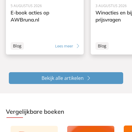
5 AUGUSTUS 2026
3 AUGUSTUS 2026
E-book acties op
Winacties en bi
AWBruna.nl
prijsvragen
Blog
Blog
Lees meer
Bekijk alle artikelen
Vergelijkbare boeken