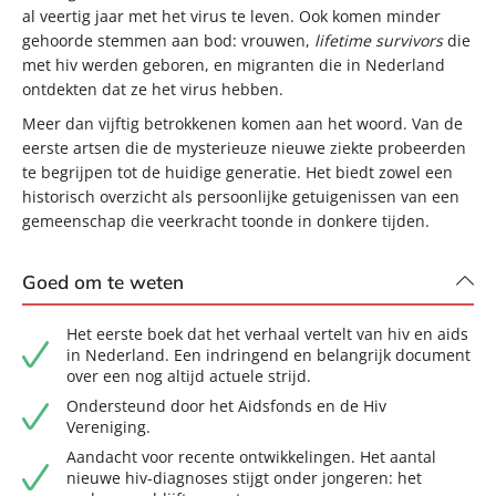
al veertig jaar met het virus te leven. Ook komen minder
gehoorde stemmen aan bod: vrouwen,
lifetime survivors
die
met hiv werden geboren, en migranten die in Nederland
ontdekten dat ze het virus hebben.
Meer dan vijftig betrokkenen komen aan het woord. Van de
eerste artsen die de mysterieuze nieuwe ziekte probeerden
te begrijpen tot de huidige generatie. Het biedt zowel een
historisch overzicht als persoonlijke getuigenissen van een
gemeenschap die veerkracht toonde in donkere tijden.
Goed om te weten
Het eerste boek dat het verhaal vertelt van hiv en aids
in Nederland. Een indringend en belangrijk document
over een nog altijd actuele strijd.
Ondersteund door het Aidsfonds en de Hiv
Vereniging.
Aandacht voor recente ontwikkelingen. Het aantal
nieuwe hiv-diagnoses stijgt onder jongeren: het