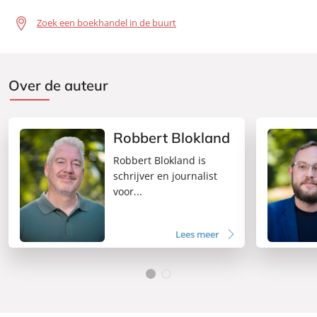
Zoek een boekhandel in de buurt
Over de auteur
Robbert Blokland
Robbert Blokland is
schrijver en journalist
voor...
Lees meer