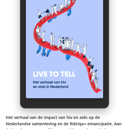
Het verhaal van de impact van hiv en aids op de
Nederlandse samenleving en de lhbtiqa+-emancipatie. Aan