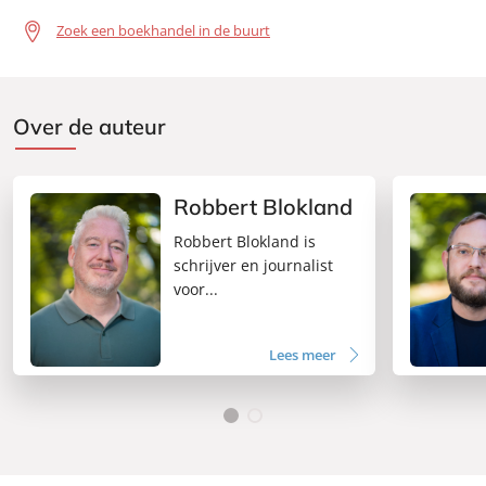
Zoek een boekhandel in de buurt
Over de auteur
Robbert Blokland
Robbert Blokland is
schrijver en journalist
voor...
Lees meer