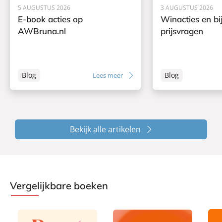
5 AUGUSTUS 2026
3 AUGUSTUS 2026
E-book acties op
Winacties en bi
AWBruna.nl
prijsvragen
Blog
Blog
Lees meer
Bekijk alle artikelen
Vergelijkbare boeken