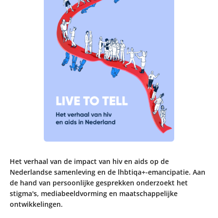
Het verhaal van de impact van hiv en aids op de
Nederlandse samenleving en de lhbtiqa+-emancipatie. Aan
de hand van persoonlijke gesprekken onderzoekt het
stigma's, mediabeeldvorming en maatschappelijke
ontwikkelingen.