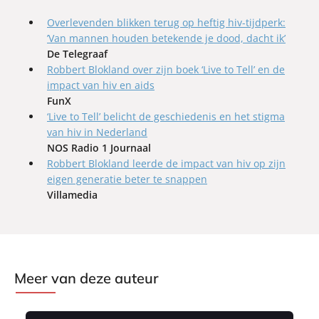
Overlevenden blikken terug op heftig hiv-tijdperk:
’Van mannen houden betekende je dood, dacht ik’
De Telegraaf
Robbert Blokland over zijn boek ‘Live to Tell’ en de
impact van hiv en aids
FunX
‘Live to Tell’ belicht de geschiedenis en het stigma
van hiv in Nederland
NOS Radio 1 Journaal
Robbert Blokland leerde de impact van hiv op zijn
eigen generatie beter te snappen
Villamedia
Meer van deze auteur