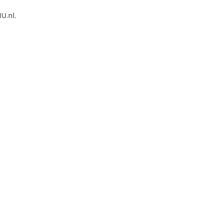
NU.nl.