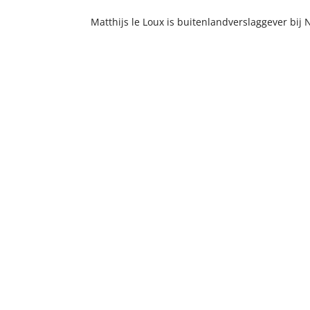
Matthijs le Loux is buitenlandverslaggever bij 