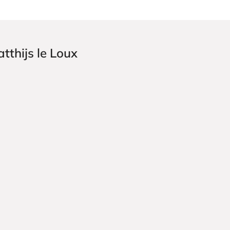
tthijs le Loux