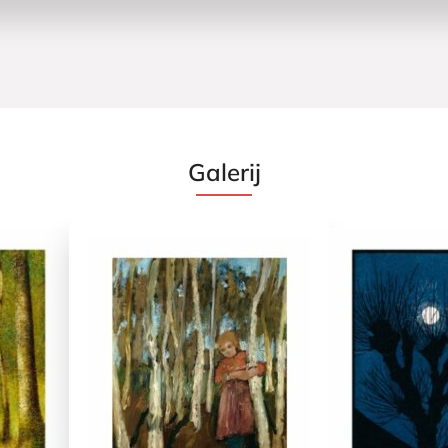
Galerij