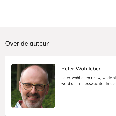
Over de auteur
Peter Wohlleben
Peter Wohlleben (1964) wilde a
werd daarna boswachter in de E