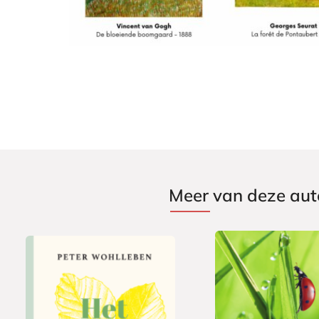
Meer van deze aut