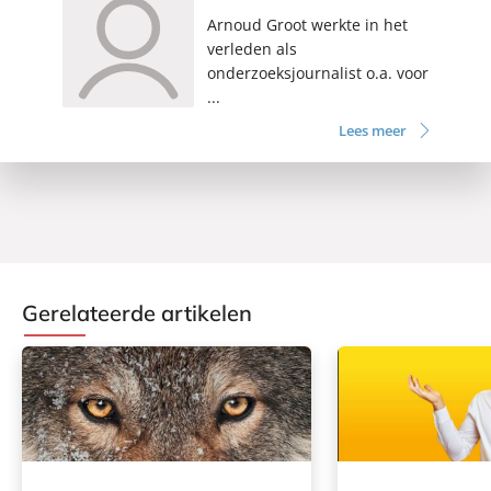
Arnoud Groot werkte in het
verleden als
onderzoeksjournalist o.a. voor
...
Lees meer
Gerelateerde artikelen