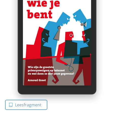
Leesfragment