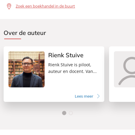
Zoek een boekhandel in de buurt
Over de auteur
Rienk Stuive
Rienk Stuive is piloot,
auteur en docent. Van...
Lees meer