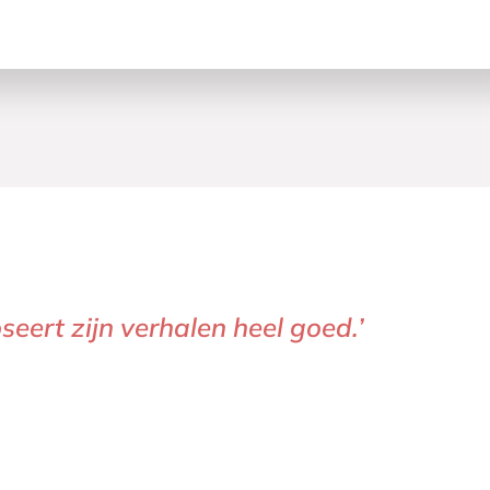
oseert zijn verhalen heel goed.’