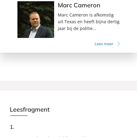
Marc Cameron
Marc Cameron is afkomstig
uit Texas en heeft bijna dertig
jaar bij de politie...
Lees meer
Leesfragment
1.