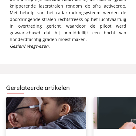
knipperende laserstralen rondom de sfra activeerde.
Met behulp van het radartrackingsysteem werden de
doordringende stralen rechtstreeks op het luchtvaartuig
in overtreding gericht, waardoor de piloot werd
gewaarschuwd dat hij onmiddellijk een bocht van
honderdtachtig graden moest maken.
Gezien? Wegwezen.
Gerelateerde artikelen