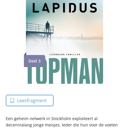
Deel 3
Leesfragment
Een geheim netwerk in Stockholm exploiteert al
decennialang jonge meisjes. Ieder die hun voor de voeten