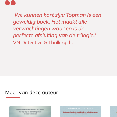
'We kunnen kort zijn: Topman is een
geweldig boek. Het maakt alle
verwachtingen waar en is de
perfecte afsluiting van de trilogie.'
VN Detective & Thrillergids
Meer van deze auteur