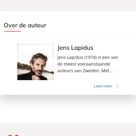
Over de auteur
Jens Lapidus
Jens Lapidus (1974) is een van
de meest vooraanstaande
auteurs van Zweden. Met...
Lees meer