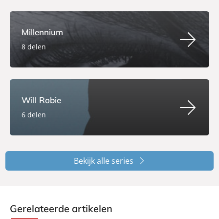
Millennium
8 delen
Will Robie
6 delen
Bekijk alle series
Gerelateerde artikelen