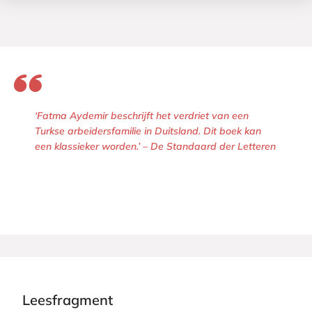
‘Fatma Aydemir beschrijft het verdriet van een
Turkse arbeidersfamilie in Duitsland. Dit boek kan
een klassieker worden.’ – De Standaard der Letteren
Leesfragment