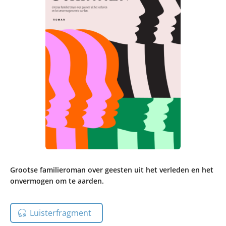
Grootse familieroman over geesten uit het verleden en het
onvermogen om te aarden.
Luisterfragment