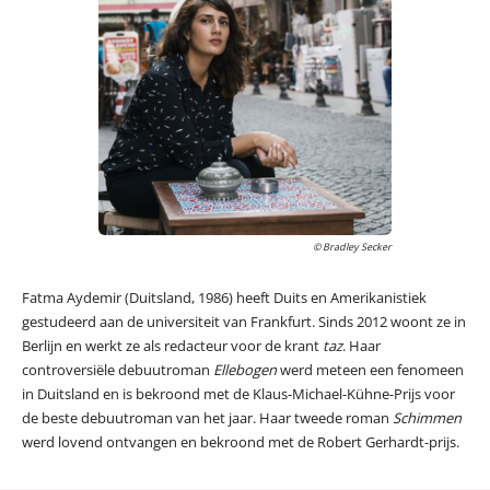
© Bradley Secker
Fatma Aydemir (Duitsland, 1986) heeft Duits en Amerikanistiek
gestudeerd aan de universiteit van Frankfurt. Sinds 2012 woont ze in
Berlijn en werkt ze als redacteur voor de krant
taz
. Haar
controversiële debuutroman
Ellebogen
werd meteen een fenomeen
in Duitsland en is bekroond met de Klaus-Michael-Kühne-Prijs voor
de beste debuutroman van het jaar. Haar tweede roman
Schimmen
werd lovend ontvangen en bekroond met de Robert Gerhardt-prijs.