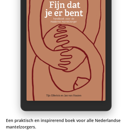
Een praktisch en inspirerend boek voor alle Nederlandse
mantelzorgers.