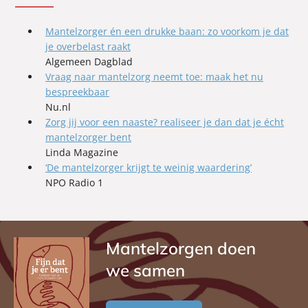
Mantelzorger én een drukke baan: zo voorkom je dat
je overbelast raakt
Algemeen Dagblad
Vraag naar mantelzorg neemt toe: maak het nu
bespreekbaar
Nu.nl
Zorg jij voor een naaste? realiseer je dan dat je écht
mantelzorger bent
Linda Magazine
‘De mantelzorger krijgt te weinig waardering’
NPO Radio 1
Mantelzorgen doen
we samen