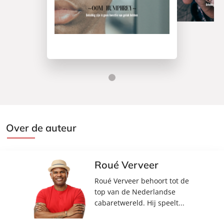
Over de auteur
Roué Verveer
Roué Verveer behoort tot de
top van de Nederlandse
cabaretwereld. Hij speelt...