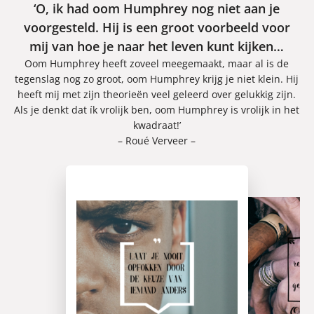
‘O, ik had oom Humphrey nog niet aan je
voorgesteld. Hij is een groot voorbeeld voor
mij van hoe je naar het leven kunt kijken…
Oom Humphrey heeft zoveel meegemaakt, maar al is de
tegenslag nog zo groot, oom Humphrey krijg je niet klein. Hij
heeft mij met zijn theorieën veel geleerd over gelukkig zijn.
Als je denkt dat ík vrolijk ben, oom Humphrey is vrolijk in het
kwadraat!’
– Roué Verveer –