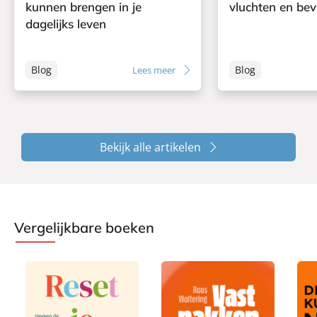
kunnen brengen in je
vluchten en bev
dagelijks leven
Blog
Blog
Lees meer
Bekijk alle artikelen
Vergelijkbare boeken