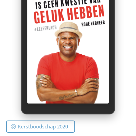
Kerstboodschap 2020