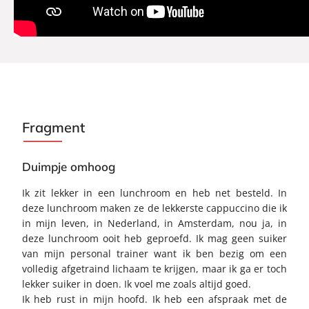
Fragment
Duimpje omhoog
Ik zit lekker in een lunchroom en heb net besteld. In
deze lunchroom maken ze de lekkerste cappuccino die ik
in mijn leven, in Nederland, in Amsterdam, nou ja, in
deze lunchroom ooit heb geproefd. Ik mag geen suiker
van mijn personal trainer want ik ben bezig om een
volledig afgetraind lichaam te krijgen, maar ik ga er toch
lekker suiker in doen. Ik voel me zoals altijd goed.
Ik heb rust in mijn hoofd. Ik heb een afspraak met de