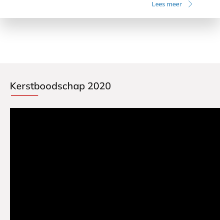
Lees meer
Kerstboodschap 2020