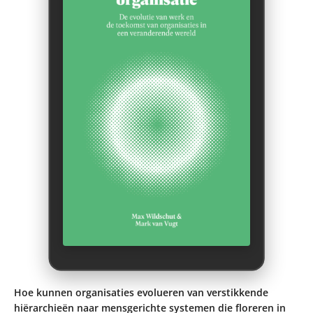
Hoe kunnen organisaties evolueren van verstikkende
hiërarchieën naar mensgerichte systemen die floreren in