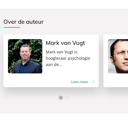
Over de auteur
Mark van Vugt
Mark van Vugt is
hoogleraar psychologie
aan de...
Lees meer