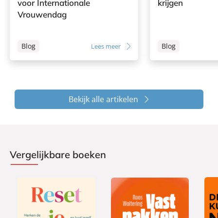
voor Internationale
krijgen
Vrouwendag
Blog
Blog
Lees meer
Bekijk alle artikelen
Vergelijkbare boeken