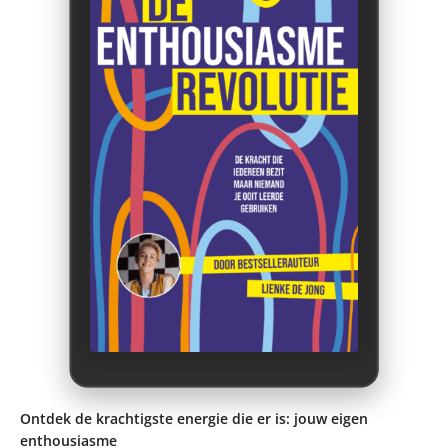
Ontdek de krachtigste energie die er is: jouw eigen
enthousiasme