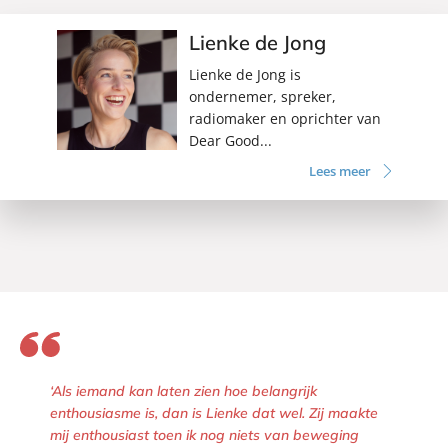
Lienke de Jong
Lienke de Jong is
ondernemer, spreker,
radiomaker en oprichter van
Dear Good...
Lees meer
‘Als iemand kan laten zien hoe belangrijk
enthousiasme is, dan is Lienke dat wel. Zij maakte
mij enthousiast toen ik nog niets van beweging