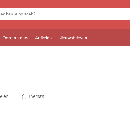
Onze auteurs
Artikelen
Nieuwsbrieven
kelen
Thema’s