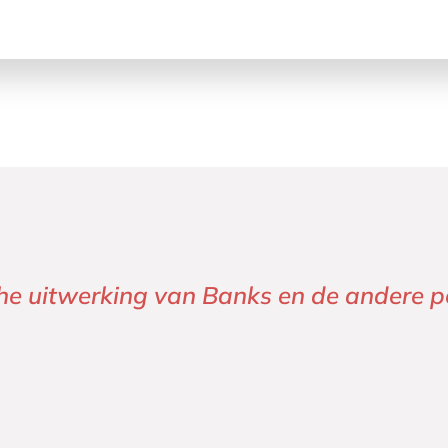
sche uitwerking van Banks en de andere p