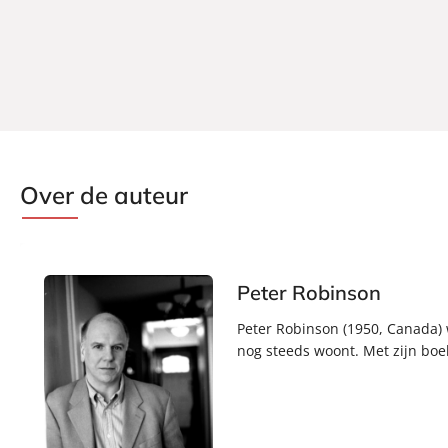
Over de auteur
Peter Robinson
Peter Robinson (1950, Canada) 
nog steeds woont. Met zijn boe