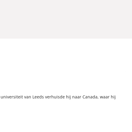
universiteit van Leeds verhuisde hij naar Canada, waar hij