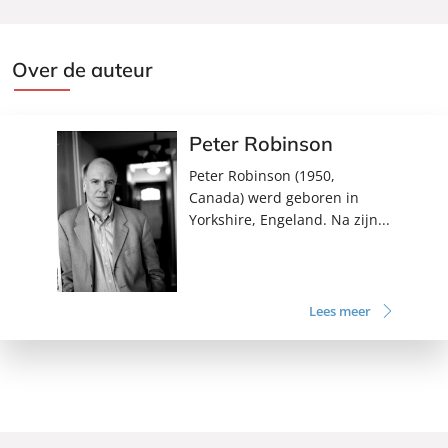
Over de auteur
Peter Robinson
Peter Robinson (1950,
Canada) werd geboren in
Yorkshire, Engeland. Na zijn...
Lees meer